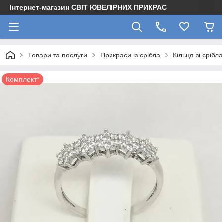
Інтернет-магазин СВІТ ЮВЕЛІРНИХ ПРИКРАС
Товари та послуги
Прикраси із срібла
Кільця зі срібл
Комплект*