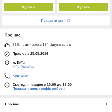
Купити
Купити
Показати ще
Про нас
99% позитивних з 194 відгуків за рік
Працює з 25.05.2016
м. Київ
Київ, Україна
Контакти
Сьогодні працює з 10:00 до 18:00
Показати весь графік роботи
Про нас