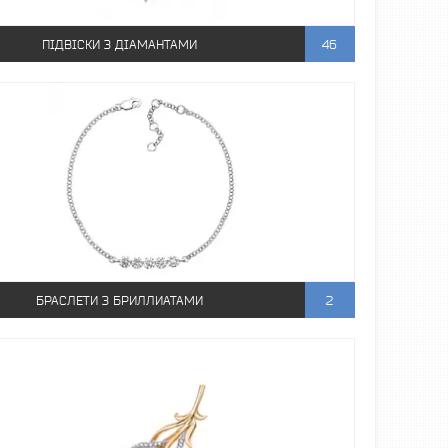
ПІДВІСКИ З ДІАМАНТАМИ
46
БРАСЛЕТИ З БРИЛЛИАТАМИ
2