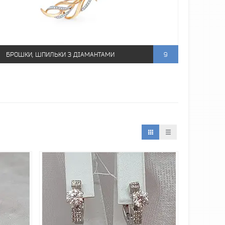
БРОШКИ, ШПИЛЬКИ З ДІАМАНТАМИ
9