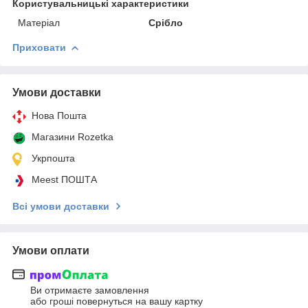
Користувальницькі характеристики
Матеріал
Срібло
Приховати
Умови доставки
Нова Пошта
Магазини Rozetka
Укрпошта
Meest ПОШТА
Всі умови доставки
Умови оплати
Ви отримаєте замовлення
або гроші повернуться на вашу картку