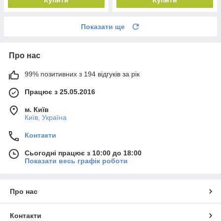
Показати ще
Про нас
99% позитивних з 194 відгуків за рік
Працює з 25.05.2016
м. Київ
Київ, Україна
Контакти
Сьогодні працює з 10:00 до 18:00
Показати весь графік роботи
Про нас
Контакти