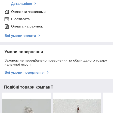
Детальніше
Оплатити частинами
Післяплата
Оплата на рахунок
Всі умови оплати
Умови повернення
Законом не передбачено повернення та обмін даного товару
належної якості
Всі умови повернення
Подібні товари компанії