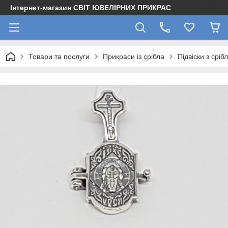
Інтернет-магазин СВІТ ЮВЕЛІРНИХ ПРИКРАС
Товари та послуги
Прикраси із срібла
Підвіски з сріб