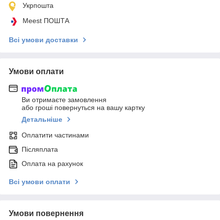
Укрпошта
Meest ПОШТА
Всі умови доставки
Умови оплати
Ви отримаєте замовлення
або гроші повернуться на вашу картку
Детальніше
Оплатити частинами
Післяплата
Оплата на рахунок
Всі умови оплати
Умови повернення