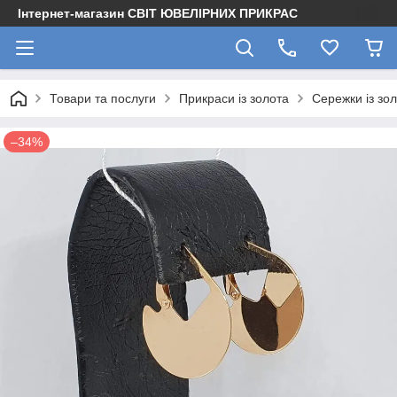
Інтернет-магазин СВІТ ЮВЕЛІРНИХ ПРИКРАС
Товари та послуги
Прикраси із золота
Сережки із зо
–34%