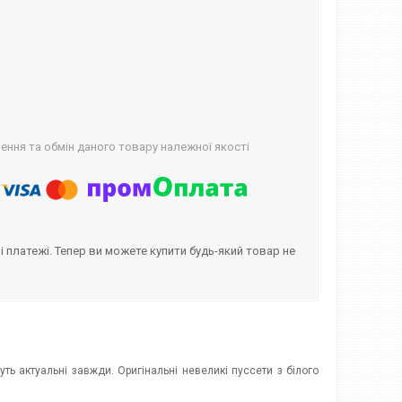
ння та обмін даного товару належної якості
і платежі. Тепер ви можете купити будь-який товар не
ть актуальні завжди. Оригінальні невеликі пуссети з білого