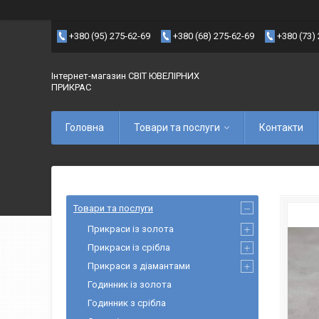
+380 (95) 275-62-69
+380 (68) 275-62-69
+380 (73)
Інтернет-магазин СВІТ ЮВЕЛІРНИХ
ПРИКРАС
Головна
Товари та послуги
Контакти
Товари та послуги
Прикраси із золота
Прикраси із срібла
Прикраси з діамантами
Годинник із золота
Годинник з срібла