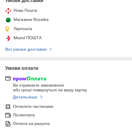
Умови доставки
Нова Пошта
Магазини Rozetka
Укрпошта
Meest ПОШТА
Всі умови доставки
Умови оплати
Ви отримаєте замовлення
або гроші повернуться на вашу картку
Детальніше
Оплатити частинами
Післяплата
Оплата на рахунок