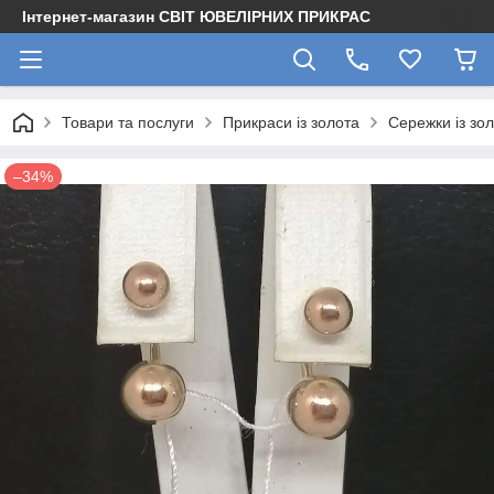
Інтернет-магазин СВІТ ЮВЕЛІРНИХ ПРИКРАС
Товари та послуги
Прикраси із золота
Сережки із зо
–34%