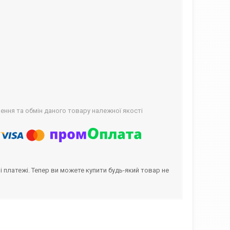
ння та обмін даного товару належної якості
і платежі. Тепер ви можете купити будь-який товар не