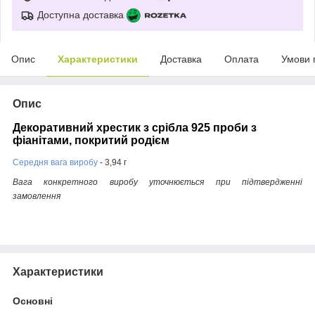
Доступна доставка
Опис
Характеристики
Доставка
Оплата
Умови 
Опис
Декоративний хрестик з срібла 925 проби з
фіанітами, покритий родієм
Середня вага виробу
- 3,94 г
Вага конкретного виробу уточнюється при підтвердженні
замовлення
Характеристики
Основні