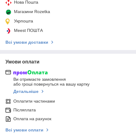
Нова Пошта
Магазини Rozetka
Укрпошта
Meest ПОШТА
Всі умови доставки
Умови оплати
Ви отримаєте замовлення
або гроші повернуться на вашу картку
Детальніше
Оплатити частинами
Післяплата
Оплата на рахунок
Всі умови оплати