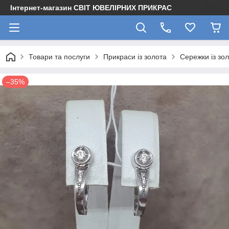
Інтернет-магазин СВІТ ЮВЕЛІРНИХ ПРИКРАС
Товари та послуги
Прикраси із золота
Сережки із зо
–35%