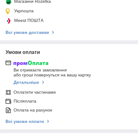
Магазини Rozetka
Укрпошта
Meest ПОШТА
Всі умови доставки
Умови оплати
Ви отримаєте замовлення
або гроші повернуться на вашу картку
Детальніше
Оплатити частинами
Післяплата
Оплата на рахунок
Всі умови оплати