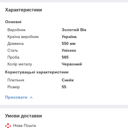
Характеристики
Основні
Виробник
Золотий Вік
Країна виробник
Україна
Довжина
550 мм
Стать
Унісекс
Проба
585
Колір металу
Червоний
Користувацькі характеристики
Плетіння
Снейк
Розмір
55
Приховати
Умови доставки
Нова Пошта