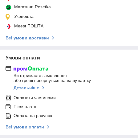
Магазини Rozetka
Укрпошта
Meest ПОШТА
Всі умови доставки
Умови оплати
Ви отримаєте замовлення
або гроші повернуться на вашу картку
Детальніше
Оплатити частинами
Післяплата
Оплата на рахунок
Всі умови оплати