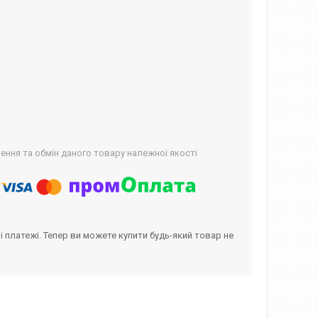
ння та обмін даного товару належної якості
і платежі. Тепер ви можете купити будь-який товар не