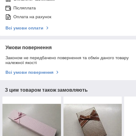
Післяплата
Оплата на рахунок
Всі умови оплати
Умови повернення
Законом не передбачено повернення та обмін даного товару
належної якості
Всі умови повернення
З цим товаром також замовляють