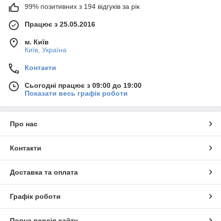
99% позитивних з 194 відгуків за рік
Працює з 25.05.2016
м. Київ
Київ, Україна
Контакти
Сьогодні працює з 09:00 до 19:00
Показати весь графік роботи
Про нас
Контакти
Доставка та оплата
Графік роботи
Повна версія сайту