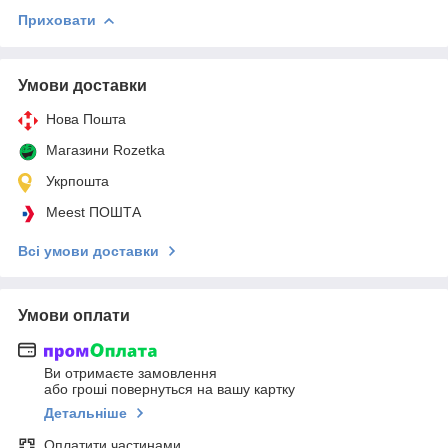
Приховати
Умови доставки
Нова Пошта
Магазини Rozetka
Укрпошта
Meest ПОШТА
Всі умови доставки
Умови оплати
Ви отримаєте замовлення
або гроші повернуться на вашу картку
Детальніше
Оплатити частинами