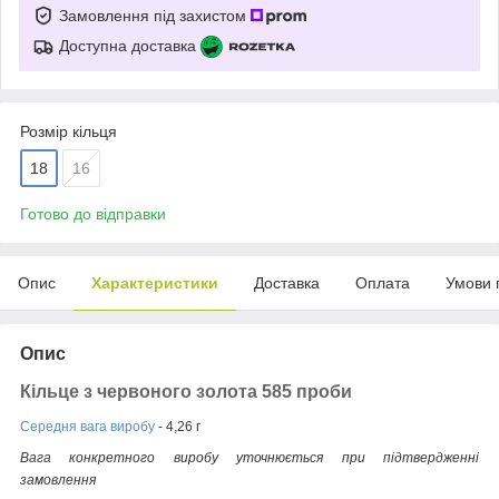
Замовлення під захистом
Доступна доставка
Розмір кільця
18
16
Готово до відправки
Опис
Характеристики
Доставка
Оплата
Умови 
Опис
Кільце з червоного золота 585 проби
Середня вага виробу
- 4,26 г
Вага конкретного виробу уточнюється при підтвердженні
замовлення