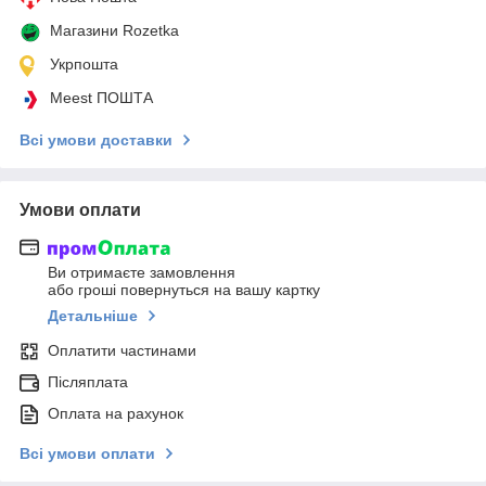
Магазини Rozetka
Укрпошта
Meest ПОШТА
Всі умови доставки
Умови оплати
Ви отримаєте замовлення
або гроші повернуться на вашу картку
Детальніше
Оплатити частинами
Післяплата
Оплата на рахунок
Всі умови оплати