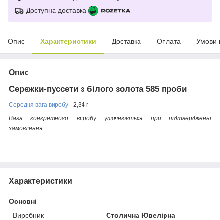
Доступна доставка
Опис
Характеристики
Доставка
Оплата
Умови 
Опис
Сережки-пуссети з білого золота 585 проби
Середня вага виробу
- 2,34 г
Вага конкретного виробу уточнюється при підтвердженні
замовлення
Характеристики
Основні
Виробник
Столична Ювелірна