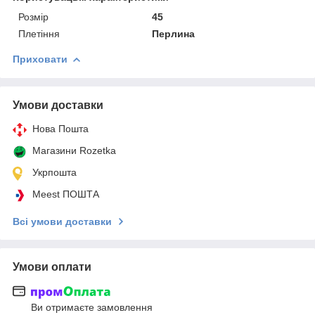
Розмір
45
Плетіння
Перлина
Приховати
Умови доставки
Нова Пошта
Магазини Rozetka
Укрпошта
Meest ПОШТА
Всі умови доставки
Умови оплати
Ви отримаєте замовлення