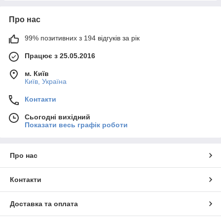
Про нас
99% позитивних з 194 відгуків за рік
Працює з 25.05.2016
м. Київ
Київ, Україна
Контакти
Сьогодні вихідний
Показати весь графік роботи
Про нас
Контакти
Доставка та оплата