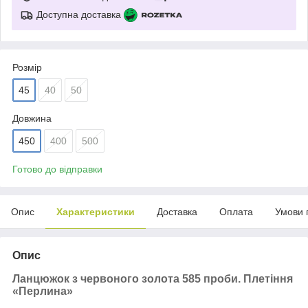
Доступна доставка
Розмір
45
40
50
Довжина
450
400
500
Готово до відправки
Опис
Характеристики
Доставка
Оплата
Умови 
Опис
Ланцюжок з червоного золота 585 проби. Плетіння
«Перлина»