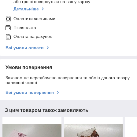
або гроші повернуться на вашу картку
Детальніше
Оплатити частинами
Післяплата
Оплата на рахунок
Всі умови оплати
Умови повернення
Законом не передбачено повернення та обмін даного товару
належної якості
Всі умови повернення
З цим товаром також замовляють