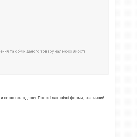
ння та обмін даного товару належної якості
и свою володарку. Прості лаконічні форми, класичний