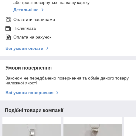
або гроші повернуться на вашу картку
Детальніше
Оплатити частинами
Післяплата
Оплата на рахунок
Всі умови оплати
Умови повернення
Законом не передбачено повернення та обмін даного товару
належної якості
Всі умови повернення
Подібні товари компанії