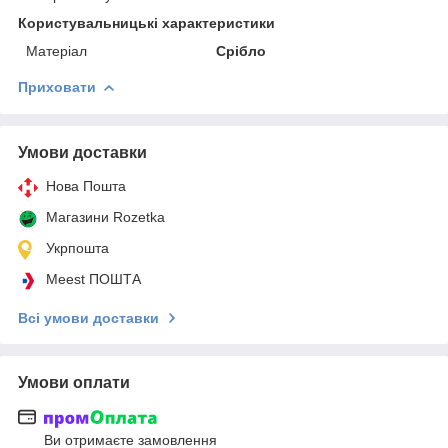
Користувальницькі характеристики
Матеріал
Срібло
Приховати
Умови доставки
Нова Пошта
Магазини Rozetka
Укрпошта
Meest ПОШТА
Всі умови доставки
Умови оплати
Ви отримаєте замовлення