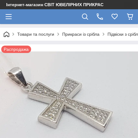
Інтернет-магазин СВІТ ЮВЕЛІРНИХ ПРИКРАС
Товари та послуги
Прикраси із срібла
Підвіски з сріб
Распродажа