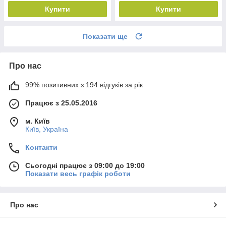
Купити
Купити
Показати ще
Про нас
99% позитивних з 194 відгуків за рік
Працює з 25.05.2016
м. Київ
Київ, Україна
Контакти
Сьогодні працює з 09:00 до 19:00
Показати весь графік роботи
Про нас