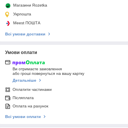
Магазини Rozetka
Укрпошта
Meest ПОШТА
Всі умови доставки
Умови оплати
Ви отримаєте замовлення
або гроші повернуться на вашу картку
Детальніше
Оплатити частинами
Післяплата
Оплата на рахунок
Всі умови оплати