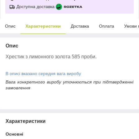
Доступна доставка
Опис
Характеристики
Доставка
Оплата
Умови 
Опис
Хрестик з лимонного золота 585 проби.
В описі вказано середня вага виробу
Вага конкретного виробу уточнюється при підтвердженні
замовлення
Характеристики
Основні