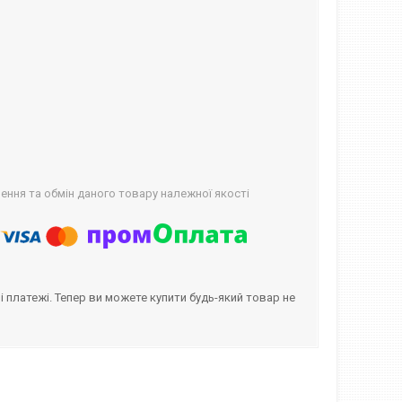
ння та обмін даного товару належної якості
і платежі. Тепер ви можете купити будь-який товар не