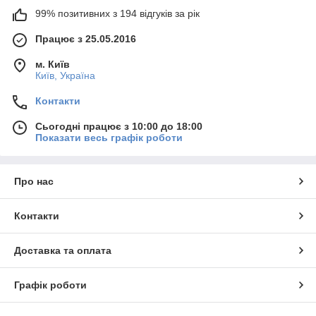
99% позитивних з 194 відгуків за рік
Працює з 25.05.2016
м. Київ
Київ, Україна
Контакти
Сьогодні працює з 10:00 до 18:00
Показати весь графік роботи
Про нас
Контакти
Доставка та оплата
Графік роботи