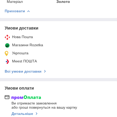
Матеріал
Золото
Приховати
Умови доставки
Нова Пошта
Магазини Rozetka
Укрпошта
Meest ПОШТА
Всі умови доставки
Умови оплати
Ви отримаєте замовлення
або гроші повернуться на вашу картку
Детальніше