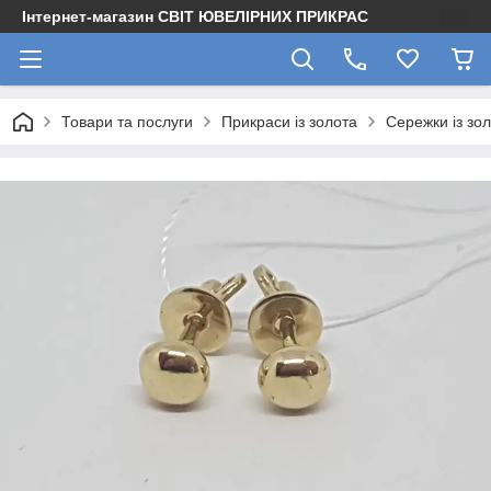
Інтернет-магазин СВІТ ЮВЕЛІРНИХ ПРИКРАС
Товари та послуги
Прикраси із золота
Сережки із зо