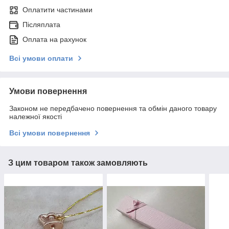
Оплатити частинами
Післяплата
Оплата на рахунок
Всі умови оплати
Умови повернення
Законом не передбачено повернення та обмін даного товару
належної якості
Всі умови повернення
З цим товаром також замовляють