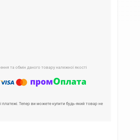
ння та обмін даного товару належної якості
і платежі. Тепер ви можете купити будь-який товар не