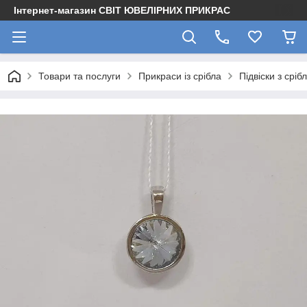
Інтернет-магазин СВІТ ЮВЕЛІРНИХ ПРИКРАС
Товари та послуги
Прикраси із срібла
Підвіски з сріб