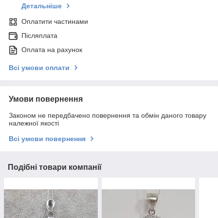
Детальніше
Оплатити частинами
Післяплата
Оплата на рахунок
Всі умови оплати
Умови повернення
Законом не передбачено повернення та обмін даного товару
належної якості
Всі умови повернення
Подібні товари компанії