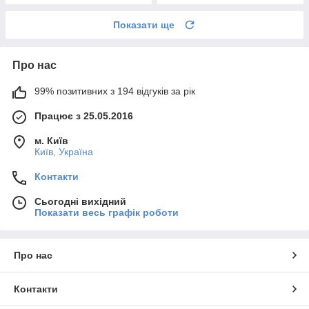
Показати ще
Про нас
99% позитивних з 194 відгуків за рік
Працює з 25.05.2016
м. Київ
Київ, Україна
Контакти
Сьогодні вихідний
Показати весь графік роботи
Про нас
Контакти