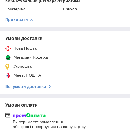
Користувальницькі характеристики
Матеріал
Срібло
Приховати
Умови доставки
Нова Пошта
Магазини Rozetka
Укрпошта
Meest ПОШТА
Всі умови доставки
Умови оплати
Ви отримаєте замовлення
або гроші повернуться на вашу картку