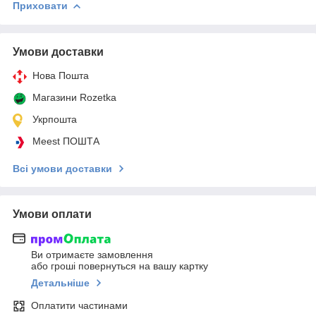
Приховати
Умови доставки
Нова Пошта
Магазини Rozetka
Укрпошта
Meest ПОШТА
Всі умови доставки
Умови оплати
Ви отримаєте замовлення
або гроші повернуться на вашу картку
Детальніше
Оплатити частинами