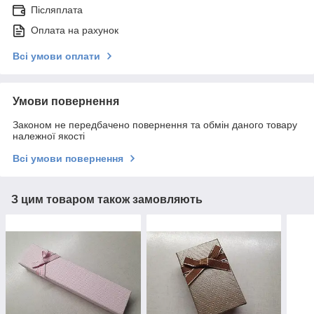
Післяплата
Оплата на рахунок
Всі умови оплати
Умови повернення
Законом не передбачено повернення та обмін даного товару
належної якості
Всі умови повернення
З цим товаром також замовляють