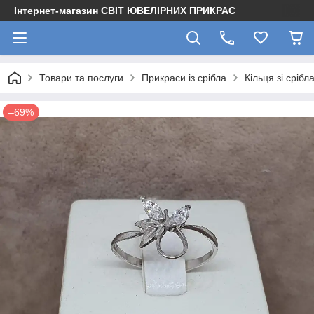
Інтернет-магазин СВІТ ЮВЕЛІРНИХ ПРИКРАС
Товари та послуги
Прикраси із срібла
Кільця зі срібл
–69%