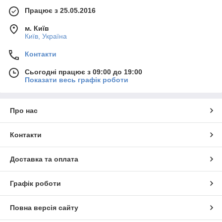
Працює з 25.05.2016
м. Київ
Київ, Україна
Контакти
Сьогодні працює з 09:00 до 19:00
Показати весь графік роботи
Про нас
Контакти
Доставка та оплата
Графік роботи
Повна версія сайту