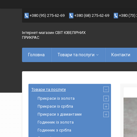
+380 (95) 275-62-69
+380 (68) 275-62-69
+380 (73)
Інтернет-магазин СВІТ ЮВЕЛІРНИХ
ПРИКРАС
Головна
Товари та послуги
Контакти
Товари та послуги
Прикраси із золота
Прикраси із срібла
Прикраси з діамантами
Годинник із золота
Годинник з срібла