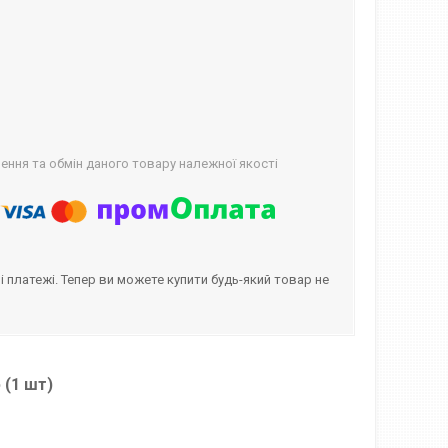
ння та обмін даного товару належної якості
і платежі. Тепер ви можете купити будь-який товар не
 (1 шт)