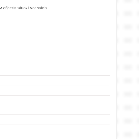
образів жінок і чоловіків.