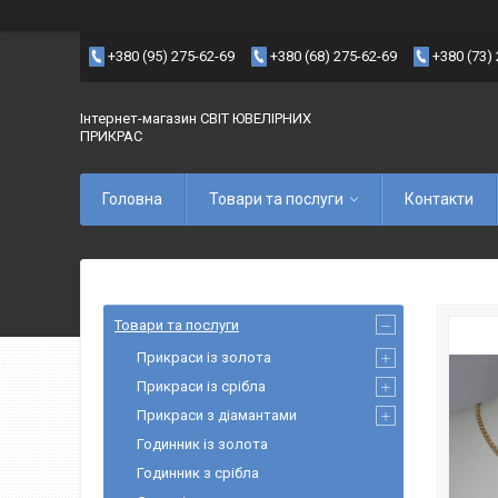
+380 (95) 275-62-69
+380 (68) 275-62-69
+380 (73)
Інтернет-магазин СВІТ ЮВЕЛІРНИХ
ПРИКРАС
Головна
Товари та послуги
Контакти
Товари та послуги
Прикраси із золота
Прикраси із срібла
Прикраси з діамантами
Годинник із золота
Годинник з срібла