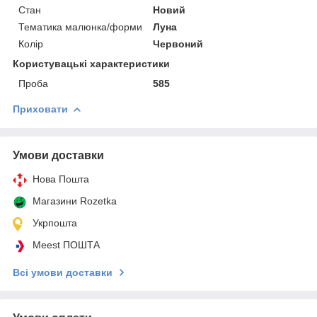
Стан
Новий
Тематика малюнка/форми
Луна
Колір
Червоний
Користувацькі характеристики
Проба
585
Приховати
Умови доставки
Нова Пошта
Магазини Rozetka
Укрпошта
Meest ПОШТА
Всі умови доставки