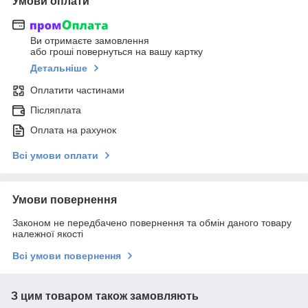
Умови оплати
Ви отримаєте замовлення
або гроші повернуться на вашу картку
Детальніше
Оплатити частинами
Післяплата
Оплата на рахунок
Всі умови оплати
Умови повернення
Законом не передбачено повернення та обмін даного товару
належної якості
Всі умови повернення
З цим товаром також замовляють