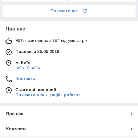
Показати ще
Про нас
99% позитивних з 194 відгуків за рік
Працює з 25.05.2016
м. Київ
Київ, Україна
Контакти
Сьогодні вихідний
Показати весь графік роботи
Про нас
Контакти