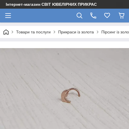
Інтернет-магазин СВІТ ЮВЕЛІРНИХ ПРИКРАС
Товари та послуги
Прикраси із золота
Пірсинг із зол