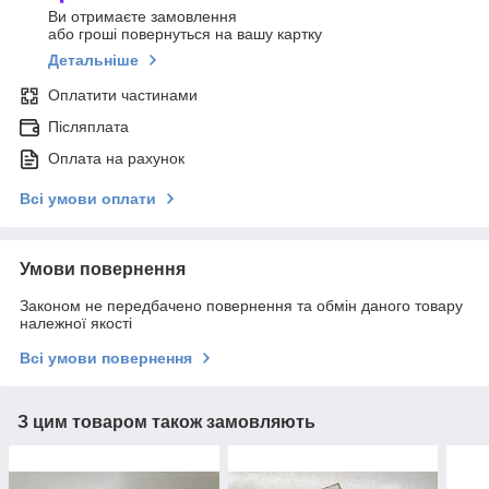
Ви отримаєте замовлення
або гроші повернуться на вашу картку
Детальніше
Оплатити частинами
Післяплата
Оплата на рахунок
Всі умови оплати
Умови повернення
Законом не передбачено повернення та обмін даного товару
належної якості
Всі умови повернення
З цим товаром також замовляють