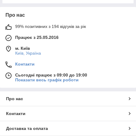
Про нас
99% позитивних з 194 відгуків за рік
Працює з 25.05.2016
м. Київ
Київ, Україна
Контакти
Сьогодні працює з 09:00 до 19:00
Показати весь графік роботи
Про нас
Контакти
Доставка та оплата