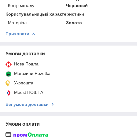
Колір металу
Червоний
Користувальницькі характеристики
Матеріал
Золото
Приховати
Умови доставки
Нова Пошта
Магазини Rozetka
Укрпошта
Meest ПОШТА
Всі умови доставки
Умови оплати