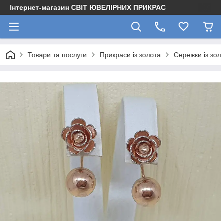
Інтернет-магазин СВІТ ЮВЕЛІРНИХ ПРИКРАС
Товари та послуги
Прикраси із золота
Сережки із зо