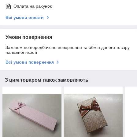
Оплата на рахунок
Всі умови оплати
Умови повернення
Законом не передбачено повернення та обмін даного товару
належної якості
Всі умови повернення
З цим товаром також замовляють