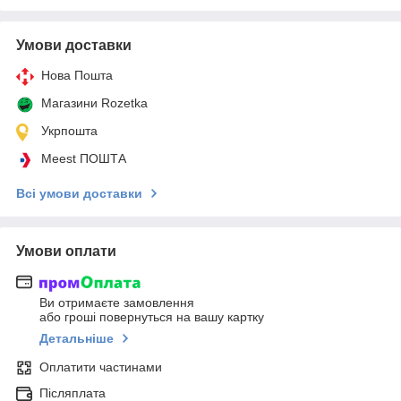
Умови доставки
Нова Пошта
Магазини Rozetka
Укрпошта
Meest ПОШТА
Всі умови доставки
Умови оплати
Ви отримаєте замовлення
або гроші повернуться на вашу картку
Детальніше
Оплатити частинами
Післяплата