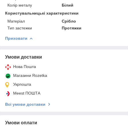
Колір металу
Білий
Користувальницькі характеристики
Матеріал
Срібло
Тип застежки
Протяжки
Приховати
Умови доставки
Нова Пошта
Магазини Rozetka
Укрпошта
Meest ПОШТА
Всі умови доставки
Умови оплати