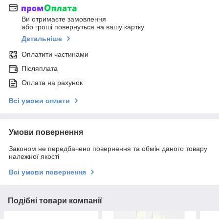
Ви отримаєте замовлення
або гроші повернуться на вашу картку
Детальніше
Оплатити частинами
Післяплата
Оплата на рахунок
Всі умови оплати
Умови повернення
Законом не передбачено повернення та обмін даного товару
належної якості
Всі умови повернення
Подібні товари компанії