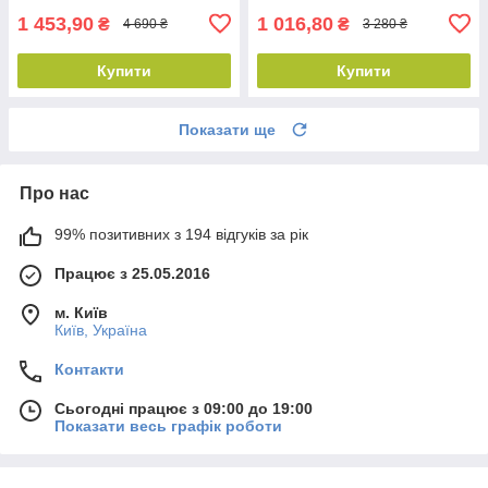
1 453,90
1 016,80
₴
₴
4 690 ₴
3 280 ₴
Купити
Купити
Показати ще
Про нас
99% позитивних з 194 відгуків за рік
Працює з 25.05.2016
м. Київ
Київ, Україна
Контакти
Сьогодні працює з 09:00 до 19:00
Показати весь графік роботи