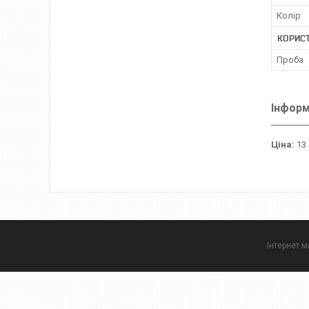
Колір
КОРИСТ
Проба
Інформ
Ціна:
13 