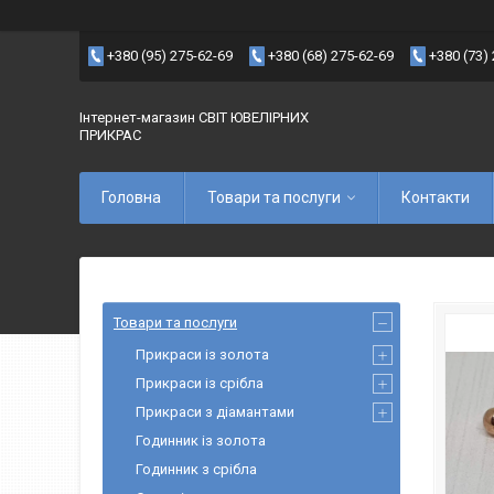
+380 (95) 275-62-69
+380 (68) 275-62-69
+380 (73)
Інтернет-магазин СВІТ ЮВЕЛІРНИХ
ПРИКРАС
Головна
Товари та послуги
Контакти
Товари та послуги
Прикраси із золота
Прикраси із срібла
Прикраси з діамантами
Годинник із золота
Годинник з срібла