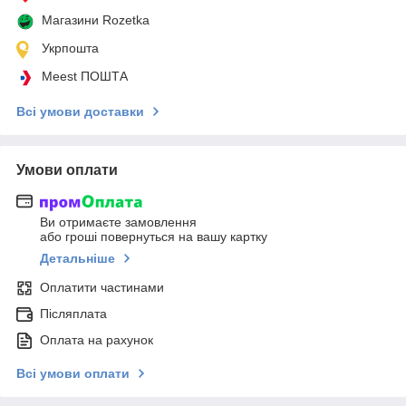
Магазини Rozetka
Укрпошта
Meest ПОШТА
Всі умови доставки
Умови оплати
Ви отримаєте замовлення
або гроші повернуться на вашу картку
Детальніше
Оплатити частинами
Післяплата
Оплата на рахунок
Всі умови оплати