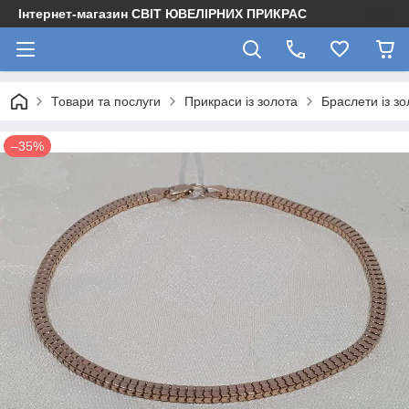
Інтернет-магазин СВІТ ЮВЕЛІРНИХ ПРИКРАС
Товари та послуги
Прикраси із золота
Браслети із зо
–35%