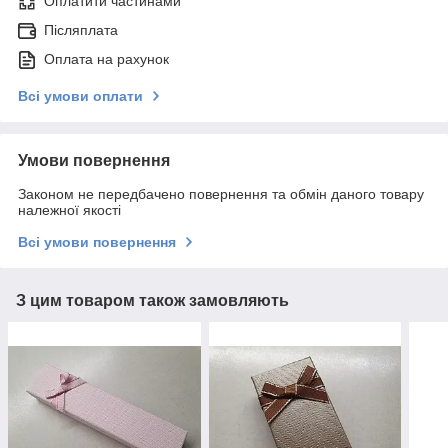
Оплатити частинами
Післяплата
Оплата на рахунок
Всі умови оплати
Умови повернення
Законом не передбачено повернення та обмін даного товару
належної якості
Всі умови повернення
З цим товаром також замовляють