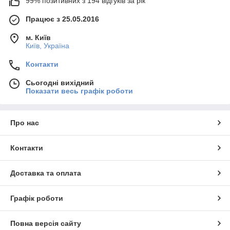
99% позитивних з 194 відгуків за рік
Працює з 25.05.2016
м. Київ
Київ, Україна
Контакти
Сьогодні вихідний
Показати весь графік роботи
Про нас
Контакти
Доставка та оплата
Графік роботи
Повна версія сайту