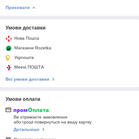
Приховати
Умови доставки
Нова Пошта
Магазини Rozetka
Укрпошта
Meest ПОШТА
Всі умови доставки
Умови оплати
Ви отримаєте замовлення
або гроші повернуться на вашу картку
Детальніше