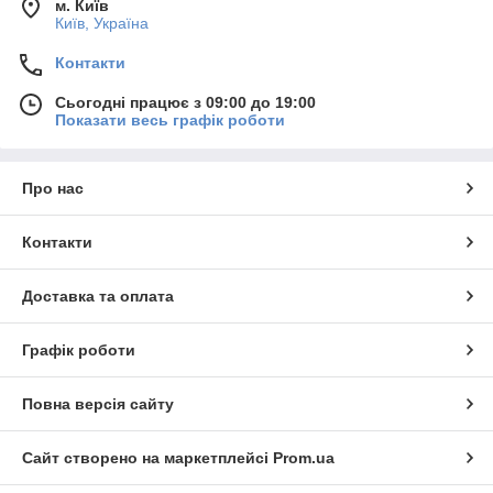
м. Київ
Київ, Україна
Контакти
Сьогодні працює з 09:00 до 19:00
Показати весь графік роботи
Про нас
Контакти
Доставка та оплата
Графік роботи
Повна версія сайту
Сайт створено на маркетплейсі
Prom.ua