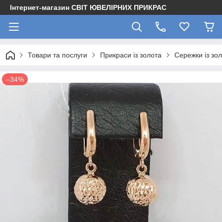
Інтернет-магазин СВІТ ЮВЕЛІРНИХ ПРИКРАС
Товари та послуги
Прикраси із золота
Сережки із зо
–34%