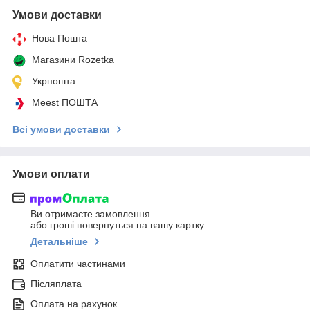
Умови доставки
Нова Пошта
Магазини Rozetka
Укрпошта
Meest ПОШТА
Всі умови доставки
Умови оплати
Ви отримаєте замовлення
або гроші повернуться на вашу картку
Детальніше
Оплатити частинами
Післяплата
Оплата на рахунок