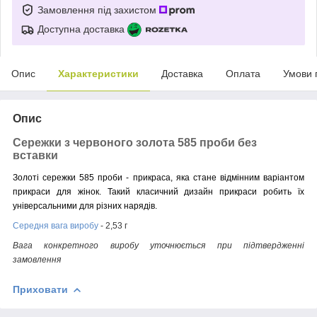
Замовлення під захистом
Доступна доставка
Опис
Характеристики
Доставка
Оплата
Умови 
Опис
Сережки з червоного золота 585 проби без
вставки
Золоті сережки 585 проби - прикраса, яка стане відмінним варіантом
прикраси для жінок. Такий класичний дизайн прикраси робить їх
універсальними для різних нарядів.
Середня вага виробу
- 2,53 г
Вага конкретного виробу уточнюється при підтвердженні
замовлення
Приховати