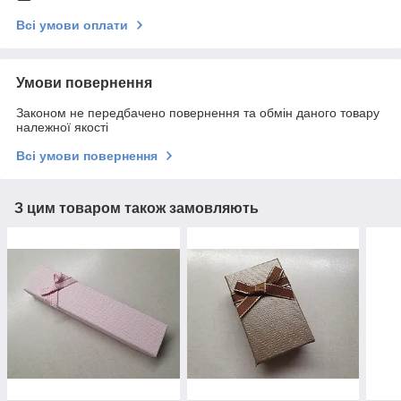
Всі умови оплати
Умови повернення
Законом не передбачено повернення та обмін даного товару
належної якості
Всі умови повернення
З цим товаром також замовляють