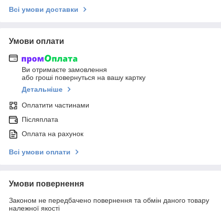
Всі умови доставки
Умови оплати
Ви отримаєте замовлення
або гроші повернуться на вашу картку
Детальніше
Оплатити частинами
Післяплата
Оплата на рахунок
Всі умови оплати
Умови повернення
Законом не передбачено повернення та обмін даного товару
належної якості