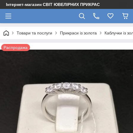
Інтернет-магазин СВІТ ЮВЕЛІРНИХ ПРИКРАС
Товари та послуги
Прикраси із золота
Каблучки із зо
Распродажа