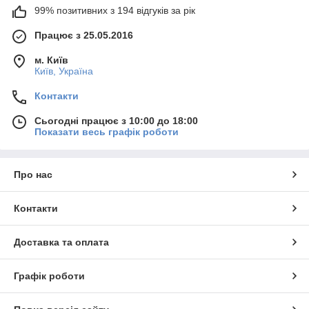
99% позитивних з 194 відгуків за рік
Працює з 25.05.2016
м. Київ
Київ, Україна
Контакти
Сьогодні працює з 10:00 до 18:00
Показати весь графік роботи
Про нас
Контакти
Доставка та оплата
Графік роботи