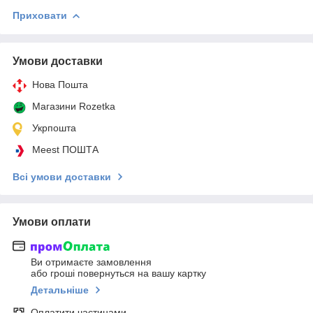
Приховати
Умови доставки
Нова Пошта
Магазини Rozetka
Укрпошта
Meest ПОШТА
Всі умови доставки
Умови оплати
Ви отримаєте замовлення
або гроші повернуться на вашу картку
Детальніше
Оплатити частинами