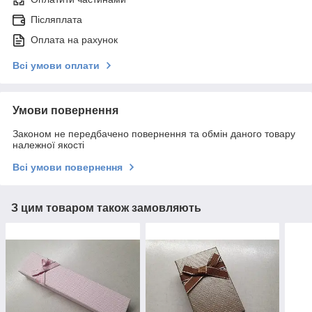
Післяплата
Оплата на рахунок
Всі умови оплати
Умови повернення
Законом не передбачено повернення та обмін даного товару
належної якості
Всі умови повернення
З цим товаром також замовляють