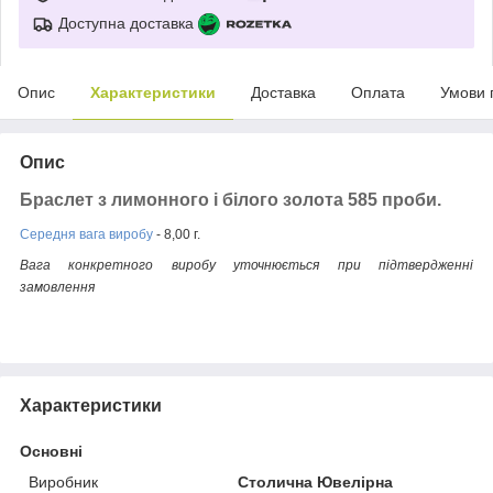
Доступна доставка
Опис
Характеристики
Доставка
Оплата
Умови 
Опис
Браслет з лимонного і білого золота 585 проби.
Середня вага виробу
- 8,00 г.
Вага конкретного виробу уточнюється при підтвердженні
замовлення
Характеристики
Основні
Виробник
Столична Ювелірна