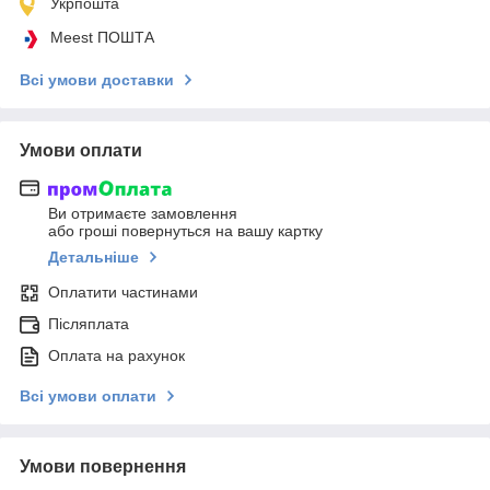
Укрпошта
Meest ПОШТА
Всі умови доставки
Умови оплати
Ви отримаєте замовлення
або гроші повернуться на вашу картку
Детальніше
Оплатити частинами
Післяплата
Оплата на рахунок
Всі умови оплати
Умови повернення