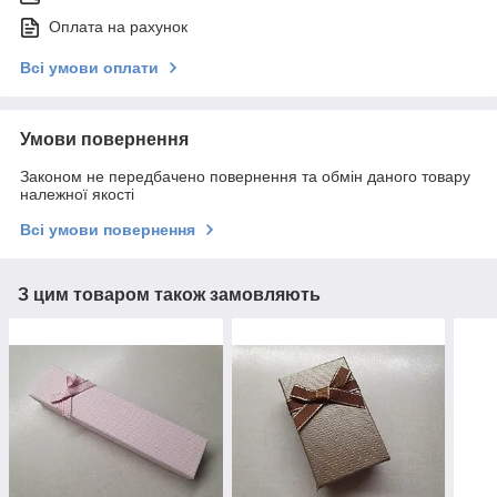
Оплата на рахунок
Всі умови оплати
Умови повернення
Законом не передбачено повернення та обмін даного товару
належної якості
Всі умови повернення
З цим товаром також замовляють