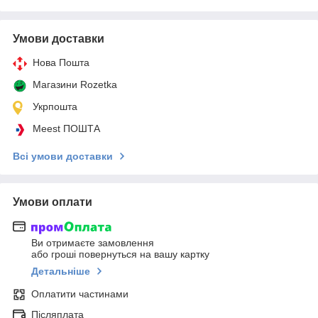
Умови доставки
Нова Пошта
Магазини Rozetka
Укрпошта
Meest ПОШТА
Всі умови доставки
Умови оплати
Ви отримаєте замовлення
або гроші повернуться на вашу картку
Детальніше
Оплатити частинами
Післяплата