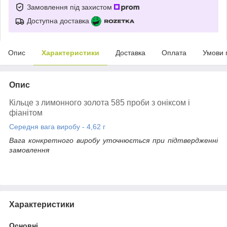
Замовлення під захистом
Доступна доставка
Опис
Характеристики
Доставка
Оплата
Умови 
Опис
Кільце з лимонного золота 585 проби з оніксом і
фіанітом
Середня вага виробу - 4,62 г
Вага конкретного виробу уточнюється при підтвердженні
замовлення
Характеристики
Основні