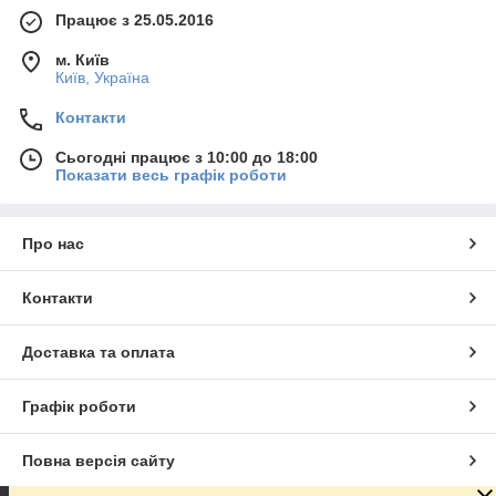
Працює з 25.05.2016
м. Київ
Київ, Україна
Контакти
Сьогодні працює з 10:00 до 18:00
Показати весь графік роботи
Про нас
Контакти
Доставка та оплата
Графік роботи
Повна версія сайту