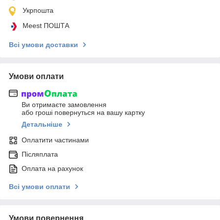
Укрпошта
Meest ПОШТА
Всі умови доставки
Умови оплати
Ви отримаєте замовлення
або гроші повернуться на вашу картку
Детальніше
Оплатити частинами
Післяплата
Оплата на рахунок
Всі умови оплати
Умови повернення