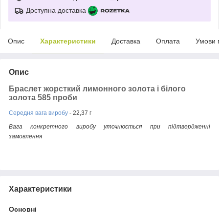
Доступна доставка
Опис
Характеристики
Доставка
Оплата
Умови 
Опис
Браслет жорсткий лимонного золота і білого
золота 585 проби
Середня вага виробу
- 22,37 г
Вага конкретного виробу уточнюється при підтвердженні
замовлення
Характеристики
Основні