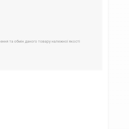
ння та обмін даного товару належної якості