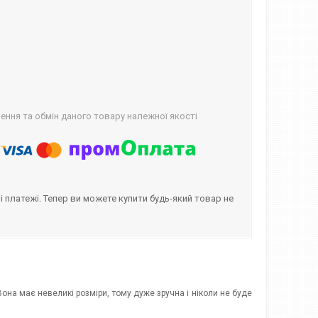
ння та обмін даного товару належної якості
і платежі. Тепер ви можете купити будь-який товар не
она має невеликі розміри, тому дуже зручна і ніколи не буде