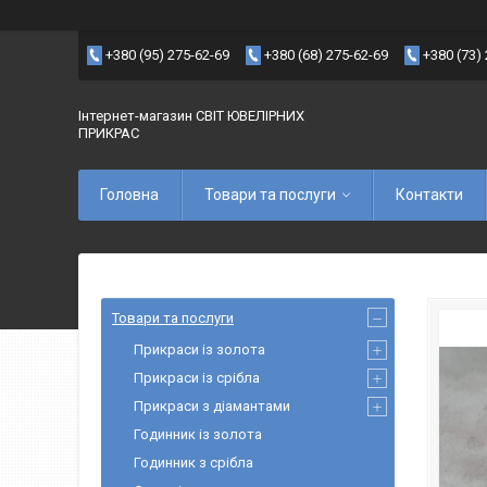
+380 (95) 275-62-69
+380 (68) 275-62-69
+380 (73)
Інтернет-магазин СВІТ ЮВЕЛІРНИХ
ПРИКРАС
Головна
Товари та послуги
Контакти
Товари та послуги
Прикраси із золота
Прикраси із срібла
Прикраси з діамантами
Годинник із золота
Годинник з срібла