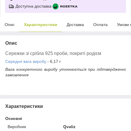
Доступна доставка
Опис
Характеристики
Доставка
Оплата
Умови 
Опис
Сережки зі срібла 925 проби, покриті родієм
Середня вага виробу
- 6,17 г
Вага конкретного виробу уточнюється при підтвердженні
замовлення
Характеристики
Основні
Виробник
Qvaliz