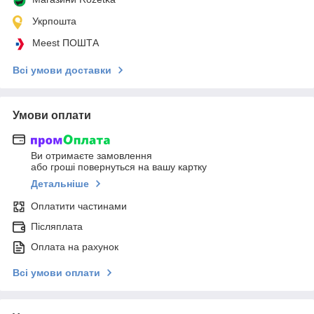
Укрпошта
Meest ПОШТА
Всі умови доставки
Умови оплати
Ви отримаєте замовлення
або гроші повернуться на вашу картку
Детальніше
Оплатити частинами
Післяплата
Оплата на рахунок
Всі умови оплати