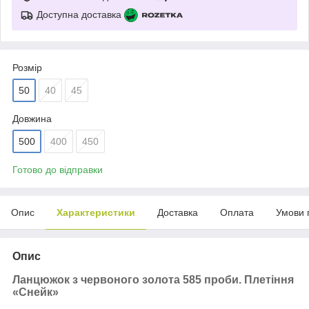
Доступна доставка
Розмір
50
40
45
Довжина
500
400
450
Готово до відправки
Опис
Характеристики
Доставка
Оплата
Умови 
Опис
Ланцюжок з червоного золота 585 проби. Плетіння
«Снейк»