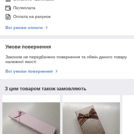
Післяплата
Оплата на рахунок
Всі умови оплати
Умови повернення
Законом не передбачено повернення та обмін даного товару
належної якості
Всі умови повернення
З цим товаром також замовляють