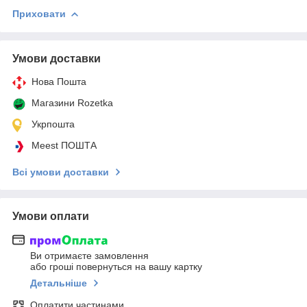
Приховати
Умови доставки
Нова Пошта
Магазини Rozetka
Укрпошта
Meest ПОШТА
Всі умови доставки
Умови оплати
Ви отримаєте замовлення
або гроші повернуться на вашу картку
Детальніше
Оплатити частинами