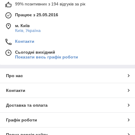
99% позитивних з 194 відгуків за рік
Працює з 25.05.2016
м. Київ
Київ, Україна
Контакти
Сьогодні вихідний
Показати весь графік роботи
Про нас
Контакти
Доставка та оплата
Графік роботи
Повна версія сайту